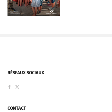
RÉSEAUX SOCIAUX
CONTACT