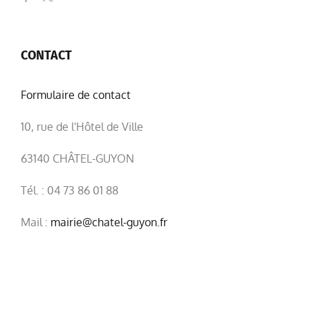
CONTACT
Formulaire de contact
10, rue de l'Hôtel de Ville
63140 CHÂTEL-GUYON
Tél. : 04 73 86 01 88
Mail :
mairie@chatel-guyon.fr