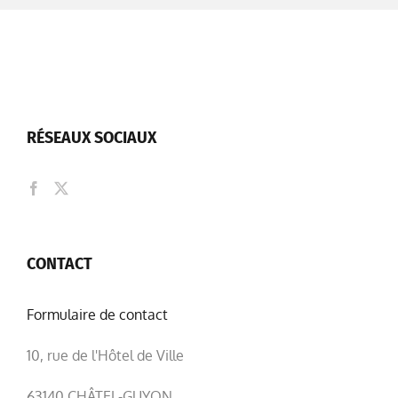
RÉSEAUX SOCIAUX
CONTACT
Formulaire de contact
10, rue de l'Hôtel de Ville
63140 CHÂTEL-GUYON