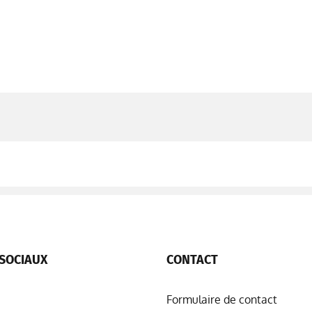
SOCIAUX
CONTACT
Formulaire de contact