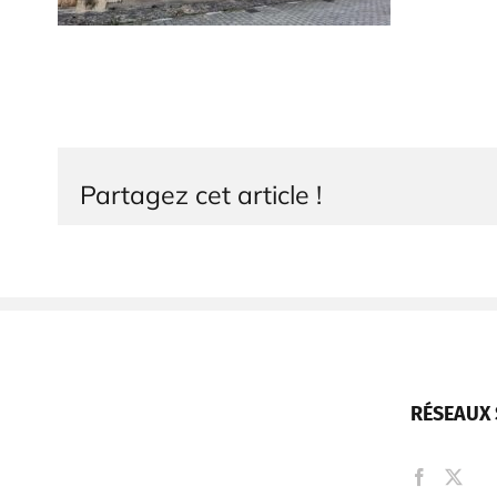
Partagez cet article !
RÉSEAUX 