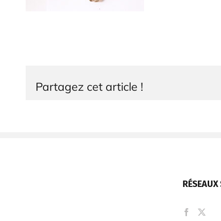
Partagez cet article !
RÉSEAUX 