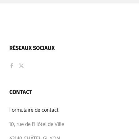
RÉSEAUX SOCIAUX
CONTACT
Formulaire de contact
10, rue de l'Hôtel de Ville
63140 CHÂTEL-GUYON