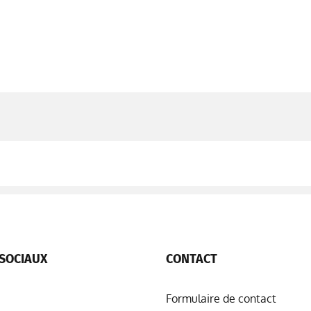
SOCIAUX
CONTACT
Formulaire de contact