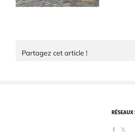
Partagez cet article !
RÉSEAUX 