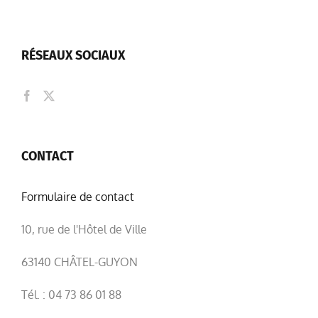
RÉSEAUX SOCIAUX
CONTACT
Formulaire de contact
10, rue de l'Hôtel de Ville
63140 CHÂTEL-GUYON
Tél. : 04 73 86 01 88