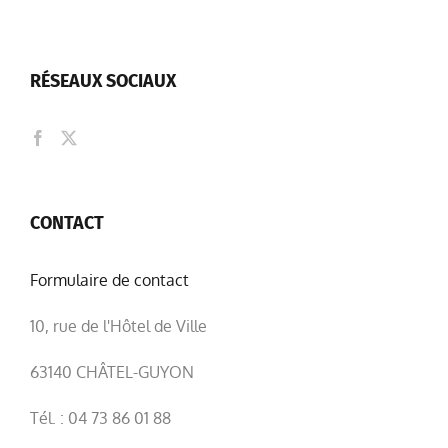
RÉSEAUX SOCIAUX
CONTACT
Formulaire de contact
10, rue de l'Hôtel de Ville
63140 CHÂTEL-GUYON
Tél. : 04 73 86 01 88