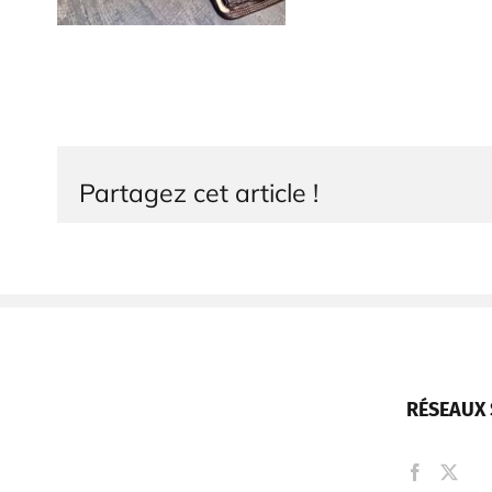
Partagez cet article !
RÉSEAUX 