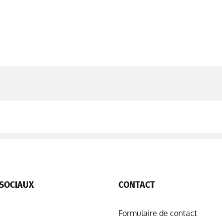
SOCIAUX
CONTACT
Formulaire de contact