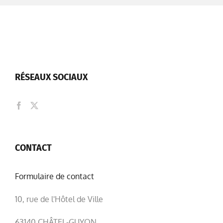
RÉSEAUX SOCIAUX
CONTACT
Formulaire de contact
10, rue de l'Hôtel de Ville
63140 CHÂTEL-GUYON