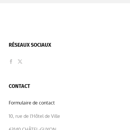
RÉSEAUX SOCIAUX
CONTACT
Formulaire de contact
10, rue de l'Hôtel de Ville
63140 CHÂTEL-GUYON