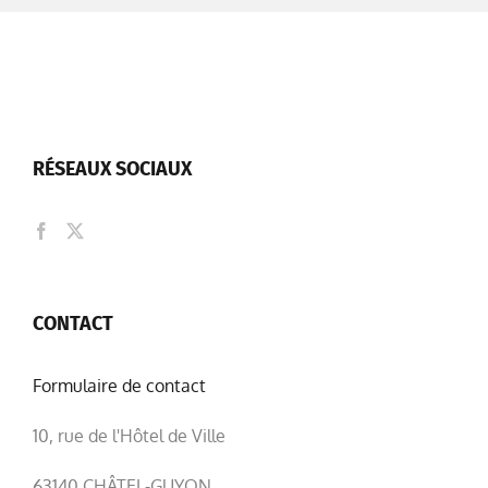
RÉSEAUX SOCIAUX
CONTACT
Formulaire de contact
10, rue de l'Hôtel de Ville
63140 CHÂTEL-GUYON