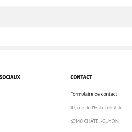
SOCIAUX
CONTACT
Formulaire de contact
10, rue de l'Hôtel de Ville
63140 CHÂTEL-GUYON