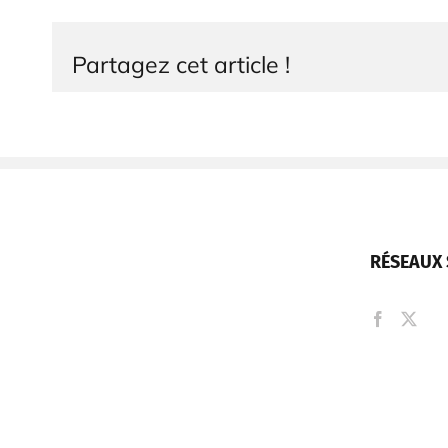
Partagez cet article !
RÉSEAUX 