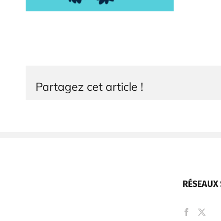
Partagez cet article !
RÉSEAUX 