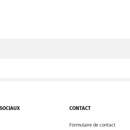
SOCIAUX
CONTACT
Formulaire de contact