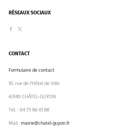
RÉSEAUX SOCIAUX
CONTACT
Formulaire de contact
10, rue de l'Hôtel de Ville
63140 CHÂTEL-GUYON
Tél. : 04 73 86 01 88
Mail :
mairie@chatel-guyon.fr