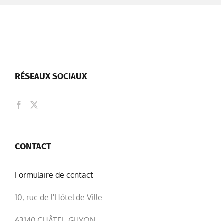
RÉSEAUX SOCIAUX
CONTACT
Formulaire de contact
10, rue de l'Hôtel de Ville
63140 CHÂTEL-GUYON