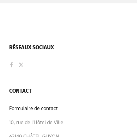
RÉSEAUX SOCIAUX
CONTACT
Formulaire de contact
10, rue de l'Hôtel de Ville
63140 CHÂTEL-GUYON